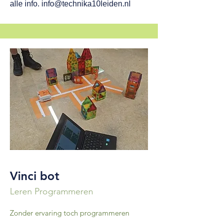
alle info.
info@technika10leiden.nl
Vinci bot
Leren Programmeren
Zonder ervaring toch programmeren