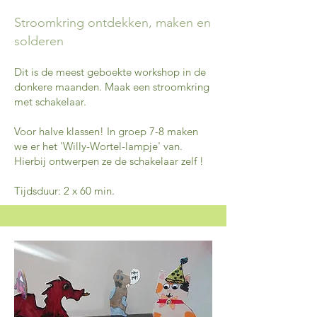
Stroomkring ontdekken, maken en
solderen
Dit is de meest geboekte workshop in de
donkere maanden. Maak een stroomkring
met schakelaar.
Voor halve klassen! In groep 7-8 maken
we er het 'Willy-Wortel-lampje' van.
Hierbij ontwerpen ze de schakelaar zelf !
Tijdsduur: 2 x 60 min.