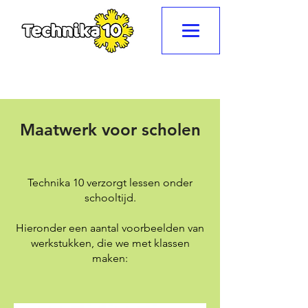
Maatwerk voor scholen
Technika 10 verzorgt lessen onder
schooltijd.
Hieronder een aantal voorbeelden van
werkstukken, die we met klassen
maken: