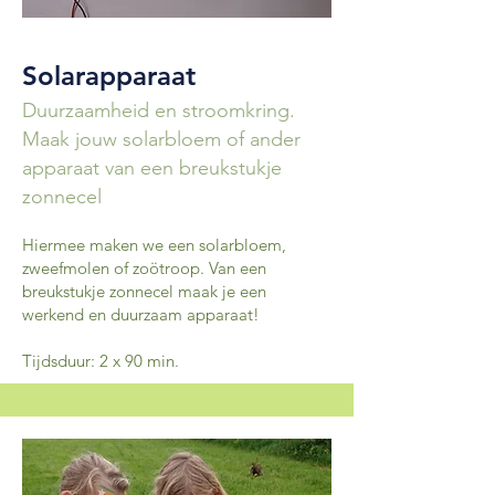
Solarapparaat
Duurzaamheid en stroomkring.
Maak jouw solarbloem of ander
apparaat van een breukstukje
zonnecel
Hiermee maken we een solarbloem,
zweefmolen of zoötroop. Van een
breukstukje zonnecel maak je een
werkend en duurzaam apparaat!
Tijdsduur: 2 x 90 min.