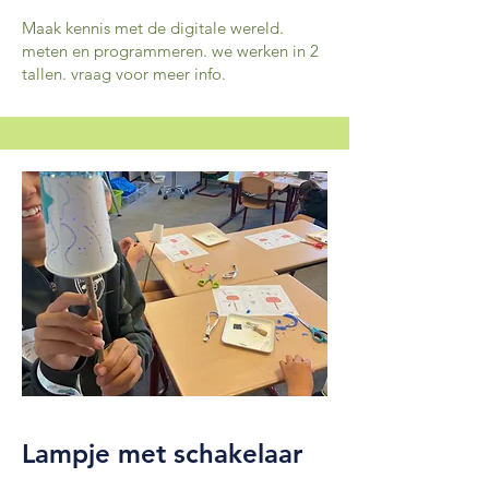
Maak kennis met de digitale wereld.
meten en programmeren. we werken in 2
tallen. vraag voor meer info.
Lampje met schakelaar