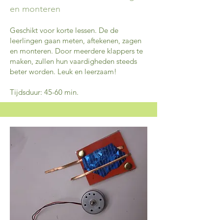
en monteren
Geschikt voor korte lessen. De de
leerlingen gaan meten, aftekenen, zagen
en monteren. Door meerdere klappers te
maken, zullen hun vaardigheden steeds
beter worden. Leuk en leerzaam!
Tijdsduur: 45-60 min.