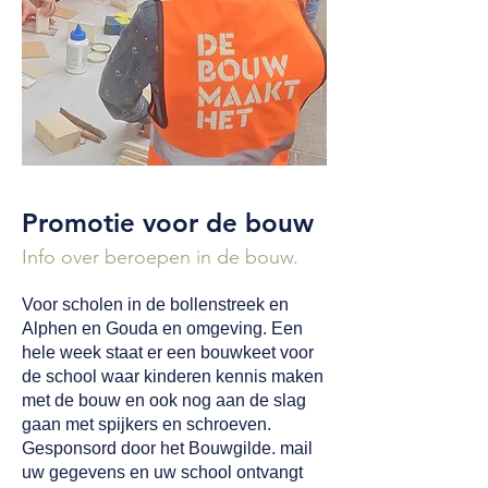
Promotie voor de bouw
Info over beroepen in de bouw.
Voor scholen in de bollenstreek en
Alphen en Gouda en omgeving. Een
hele week staat er een bouwkeet voor
de school waar kinderen kennis maken
met de bouw en ook nog aan de slag
gaan met spijkers en schroeven.
Gesponsord door het Bouwgilde. mail
uw gegevens en uw school ontvangt