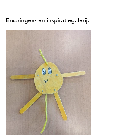
Ervaringen- en inspiratiegalerij: