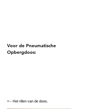
Voor de Pneumatische
Opbergdoos:
<-- Het rillen van de doos.