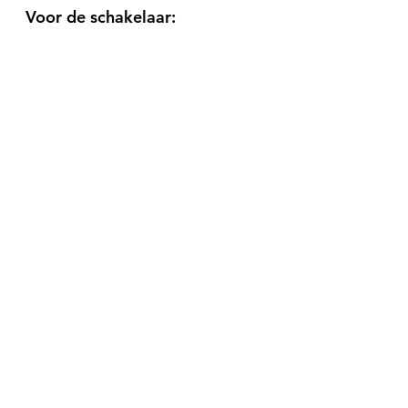
Voor de schakelaar: