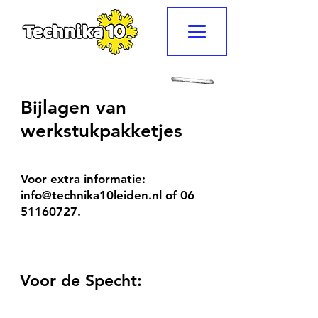
Bijlagen
van
werkstukpakketjes
Voor extra informatie:
info@technika10leiden.nl
of
06
51160727
.
Voor de Specht: