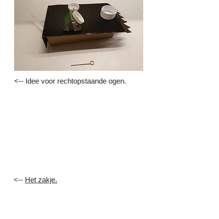
<-- Idee voor rechtopstaande ogen.
<--
Het zakje.