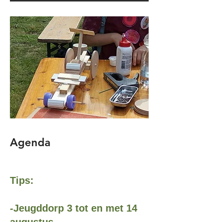
Agenda
Tips:
-Jeugddorp 3 tot en met 14