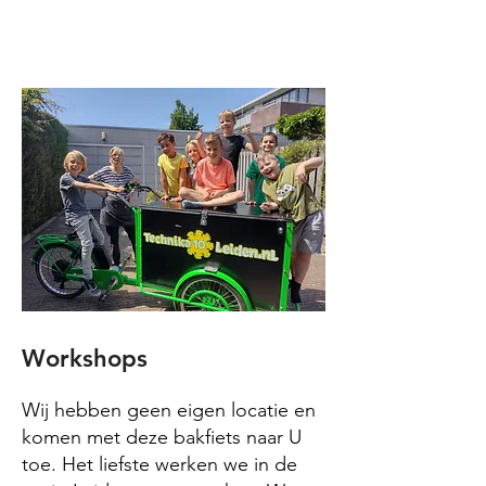
Workshops
Wij hebben geen eigen locatie en
komen met deze bakfiets naar U
toe. Het liefste werken we in de