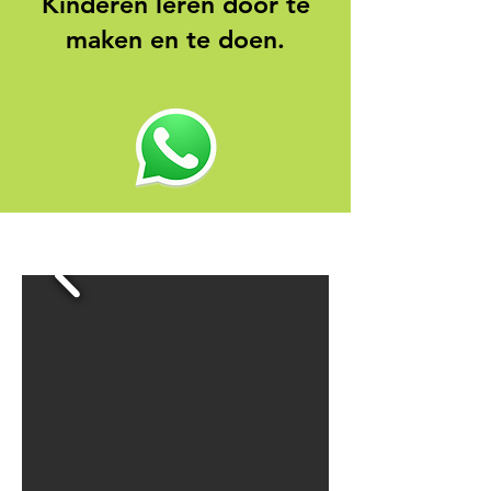
Kinderen leren door te
maken en te doen.