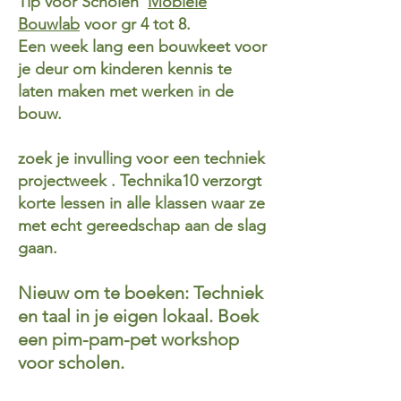
Tip voor Scholen
Mobiele
Bouwlab
voor gr 4 tot 8.
Een week lang een bouwkeet voor
je deur om kinderen kennis te
laten maken met werken in de
bouw.
zoek je invulling voor een techniek
projectweek . Technika10 verzorgt
korte lessen in alle klassen waar ze
met echt gereedschap aan de slag
gaan.
Nieuw om te boeken: Techniek
en taal in je eigen lokaal. Boek
een pim-pam-pet workshop
voor scholen.